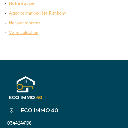
Notre équipe
Agence immobilière Rantigny
Nos partenaires
Votre sélection
ECO IMMO 60
0344244198