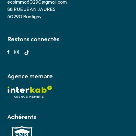
ecoimmo60290@gmail.com
88 RUE JEAN JAURES
60290 Rantigny
Restons connectés
Agence membre
Adhérents