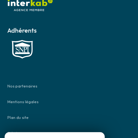
Adhérents
Nos partenaires
Mentions légales
Plan du site
Admin