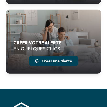
CRÉER VOTRE ALERTE
EN QUELQUES CLICS
Créer une alerte