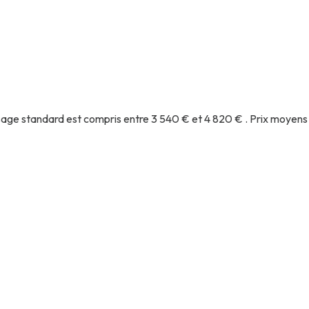
age standard est compris entre 3 540 € et 4 820 € . Prix moyens