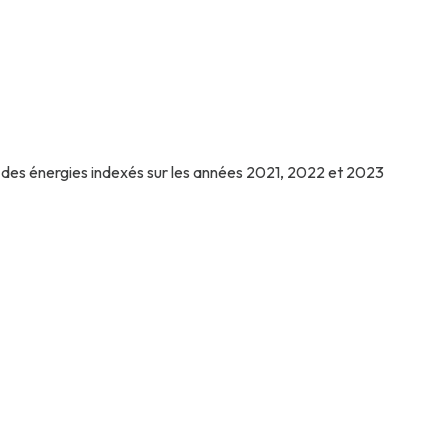
 des énergies indexés sur les années 2021, 2022 et 2023