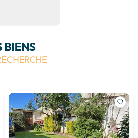
 BIENS
RECHERCHE