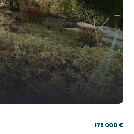
178 000 €