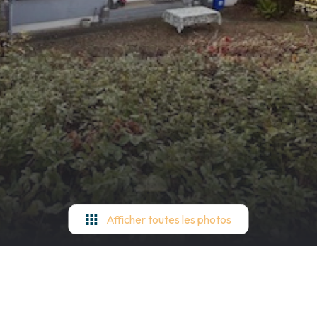
Afficher toutes les photos