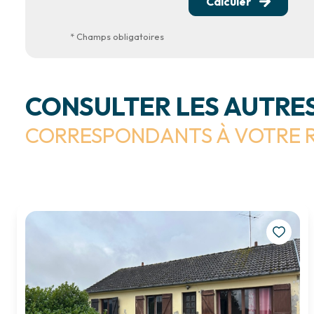
Calculer
* Champs obligatoires
CONSULTER LES AUTRES
CORRESPONDANTS À VOTRE 