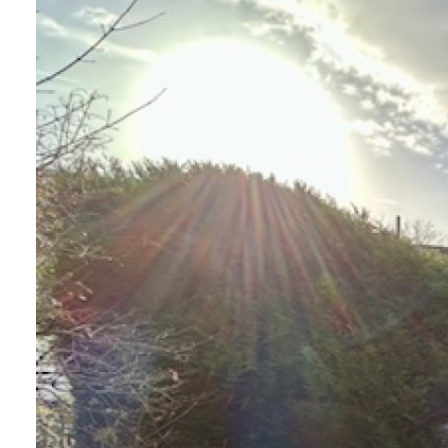
CONTACT
AUTRES