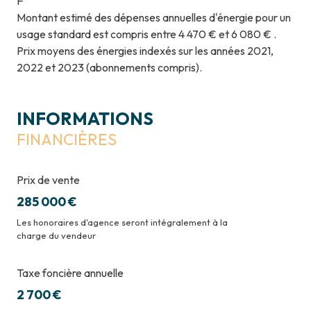
F
Montant estimé des dépenses annuelles d'énergie pour un
usage standard est compris entre 4 470 € et 6 080 € .
Prix moyens des énergies indexés sur les années 2021,
2022 et 2023 (abonnements compris).
INFORMATIONS
FINANCIÈRES
Prix de vente
285 000 €
Les honoraires d'agence seront intégralement à la
charge du vendeur
Taxe foncière annuelle
2 700 €