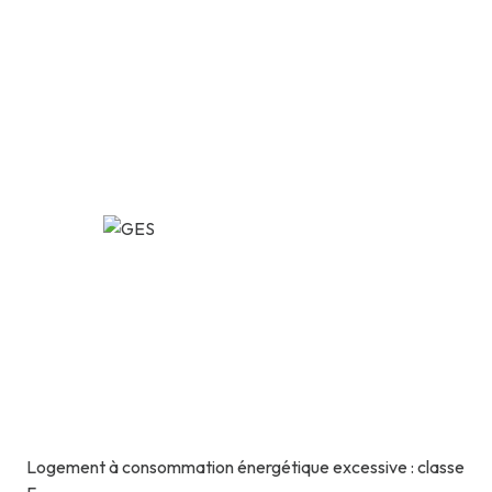
Logement à consommation énergétique excessive : classe