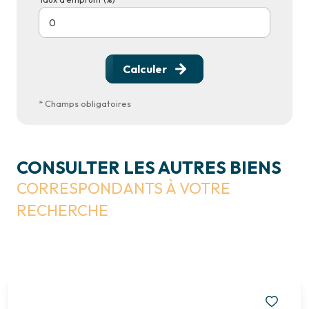
Calculer
* Champs obligatoires
CONSULTER LES AUTRES BIENS
CORRESPONDANTS À VOTRE
RECHERCHE